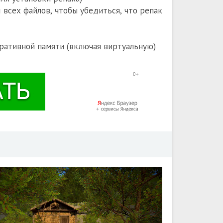
всех файлов, чтобы убедиться, что репак
ративной памяти (включая виртуальную)