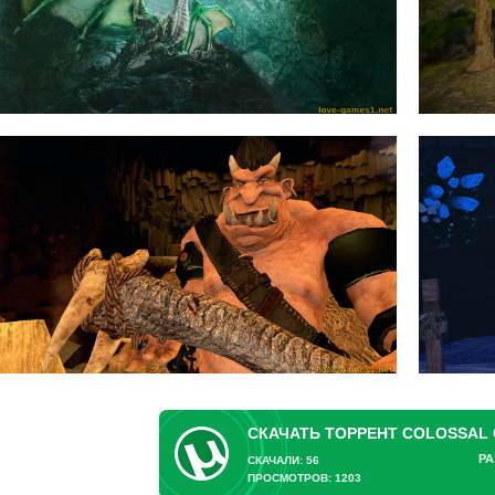
РА
СКАЧАЛИ: 56
ПРОСМОТРОВ: 1203