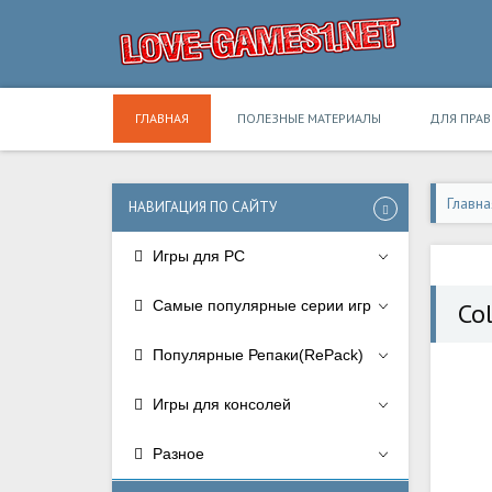
ГЛАВНАЯ
ПОЛЕЗНЫЕ МАТЕРИАЛЫ
ДЛЯ ПРА
Главна
НАВИГАЦИЯ ПО САЙТУ
Игры для PC
Самые популярные серии игр
Col
Популярные Репаки(RePack)
Игры для консолей
Разное