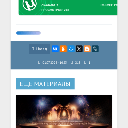
РАЗМЕР РАЗДАЧ
СКАЧАЛИ: 7
ПРОСМОТРОВ: 218
Назад
01.07.2026 - 16:23
218
1
ЕЩЕ МАТЕРИАЛЫ