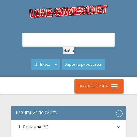
Вход
Зарегистрироваться
РАЗДЕЛЫ САЙТА
НАВИГАЦИЯ ПО САЙТУ
Игры для PC