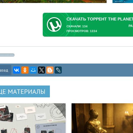
РА
СКАЧАЛИ: 134
ПРОСМОТРОВ: 1224
азад
ЩЕ МАТЕРИАЛЫ