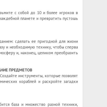
зьмите с собой до 10 и более игроков в
враждебной планете и превратить пустошь
данием: сделать ее пригодной для жизни
азу и необходимую технику, чтобы сперва
мосферу и, наконец, целиком преобразить
АНИЕ ПРЕДМЕТОВ
Создайте инструменты, которые позволят
смических кораблей и раскройте загадки
ится база и множество разной техники,