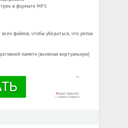
ндтрек в формате MP3
всех файлов, чтобы убедиться, что репак
ративной памяти (включая виртуальную)