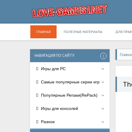
ГЛАВНАЯ
ПОЛЕЗНЫЕ МАТЕРИАЛЫ
ДЛЯ ПРА
Главна
НАВИГАЦИЯ ПО САЙТУ
Игры для PC
Самые популярные серии игр
Th
Популярные Репаки(RePack)
Игры для консолей
Разное