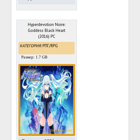
Hyperdevotion Noire:
Goddess Black Heart
(2016) PC
КАТЕГОРИЯ:
РПГ/RPG
Размер: 1.7 GB