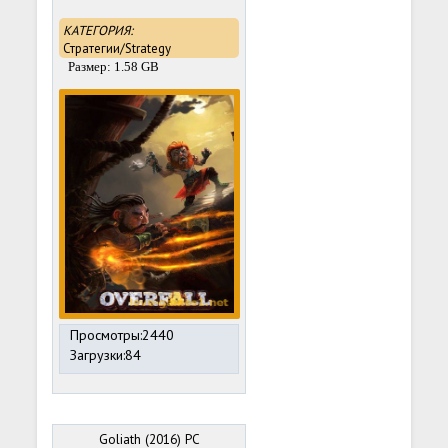
КАТЕГОРИЯ:
Стратегии/Strategy
Размер: 1.58 GB
Просмотры:2440
Загрузки:84
Goliath (2016) PC