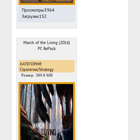
Просмотры:3964
Загрузки:152
March of the Living (2016)
PC RePack
КАТЕГОРИЯ:
Стратегии/Strategy
Размер: 389.8 MB