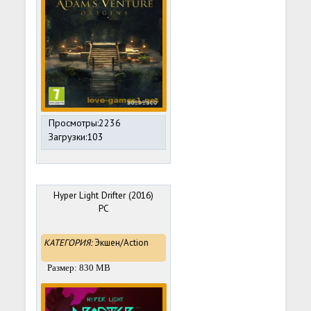
Просмотры:2236
Загрузки:103
Hyper Light Drifter (2016)
PC
КАТЕГОРИЯ:
Экшен/Action
Размер: 830 MB