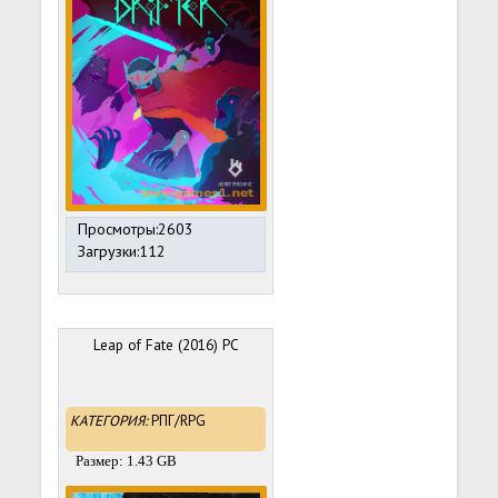
Просмотры:2603
Загрузки:112
Leap of Fate (2016) PC
КАТЕГОРИЯ:
РПГ/RPG
Размер: 1.43 GB