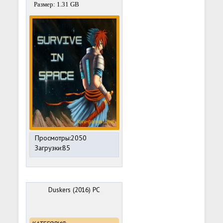
Размер: 1.31 GB
Просмотры:2050
Загрузки:85
Duskers (2016) PC