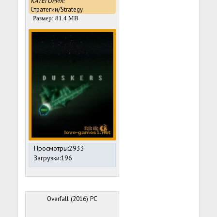
КАТЕГОРИЯ:
Стратегии/Strategy
Размер: 81.4 MB
Просмотры:2933
Загрузки:196
Overfall (2016) PC