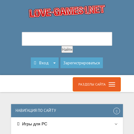
Вход
Зарегистрироваться
РАЗДЕЛЫ САЙТА
НАВИГАЦИЯ ПО САЙТУ
Игры для PC