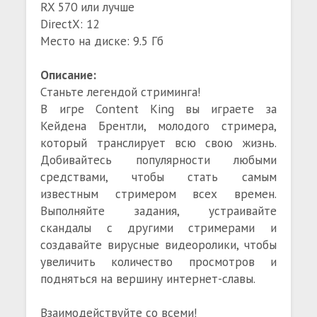
RX 570 или лучше
DirectX: 12
Место на диске: 9.5 Гб
Описание:
Станьте легендой стриминга!
В игре Content King вы играете за
Кейдена Брентли, молодого стримера,
который транслирует всю свою жизнь.
Добивайтесь популярности любыми
средствами, чтобы стать самым
известным стримером всех времен.
Выполняйте задания, устраивайте
скандалы с другими стримерами и
создавайте вирусные видеоролики, чтобы
увеличить количество просмотров и
подняться на вершину интернет-славы.
Взаимодействуйте со всеми!