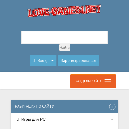
Вход
Зарегистрироваться
РАЗДЕЛЫ САЙТА
НАВИГАЦИЯ ПО САЙТУ
Игры для PC