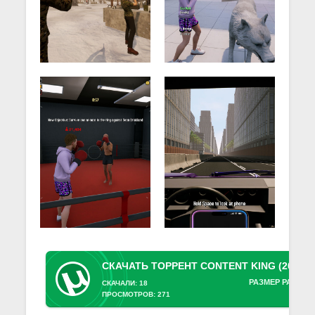
РАЗМЕР РАЗДАЧ
СКАЧАЛИ: 18
ПРОСМОТРОВ: 271