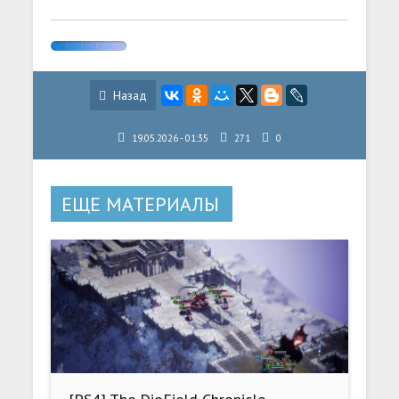
Назад
19.05.2026 - 01:35
271
0
ЕЩЕ МАТЕРИАЛЫ