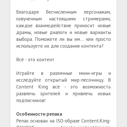
Благодаря бесчисленным персонажам,
озвученным настоящими стримерами,
каждое взаимодействие приносит новые
драмы, новые диалоги и новые варианты
выбора. Поможете ли вы им… или просто
используете их для создания контента?
Всё - это контент
Играйте в различные мини-игры и
исследуйте открытый мир-песочницу. В
Content King всё - это возможность
развлечь зрителей и привлечь новых
подписчиков!
Особенности репака
Репак основан на ISO-образе Content.King-