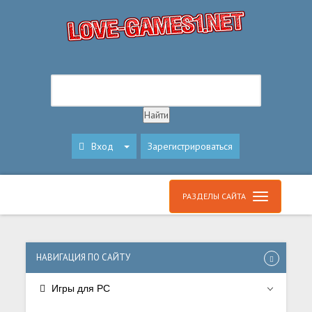
Вход
Зарегистрироваться
РАЗДЕЛЫ САЙТА
НАВИГАЦИЯ ПО САЙТУ
Игры для PC