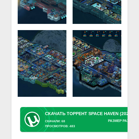
РАЗМЕР РАЗДАЧИ
СКАЧАЛИ: 68
ПРОСМОТРОВ: 483