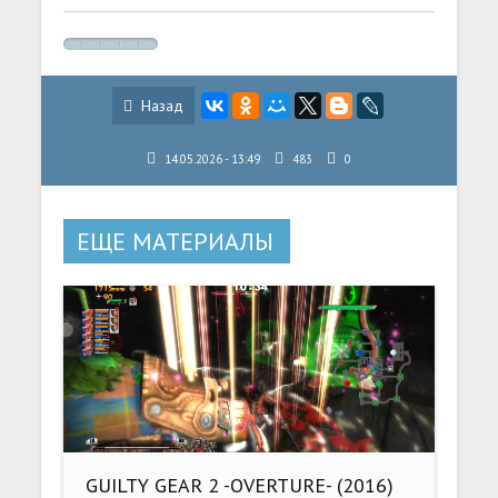
Назад
14.05.2026 - 13:49
483
0
ЕЩЕ МАТЕРИАЛЫ
GUILTY GEAR 2 -OVERTURE- (2016)