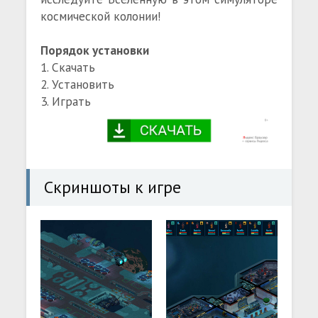
космической колонии!
Порядок установки
1. Скачать
2. Установить
3. Играть
Скриншоты к игре