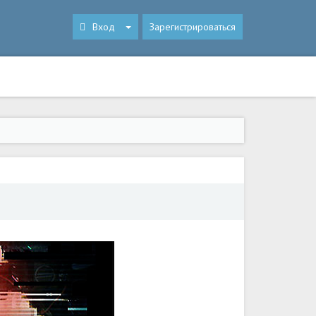
Вход
Зарегистрироваться