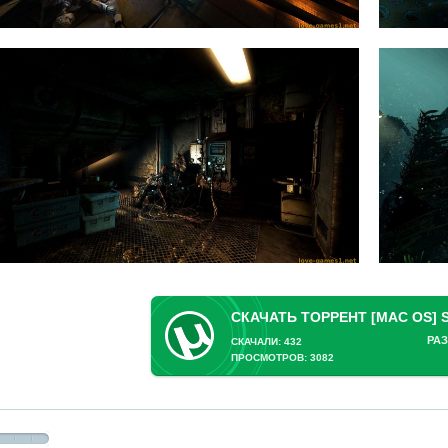
СКАЧАТЬ ТОРРЕНТ [MAC OS] SO
РАЗ
СКАЧАЛИ: 432
ПРОСМОТРОВ: 3082