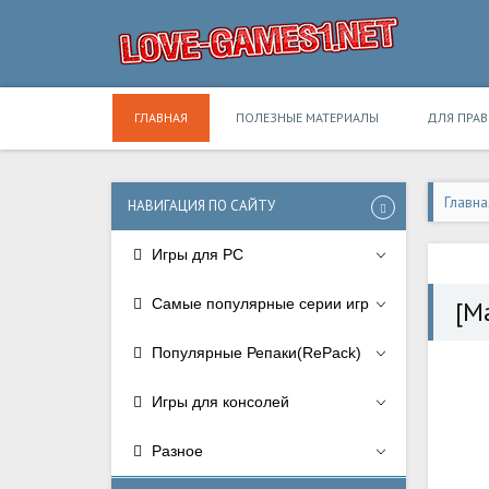
ГЛАВНАЯ
ПОЛЕЗНЫЕ МАТЕРИАЛЫ
ДЛЯ ПРА
Главна
НАВИГАЦИЯ ПО САЙТУ
Игры для PC
Самые популярные серии игр
[M
Популярные Репаки(RePack)
Игры для консолей
Разное