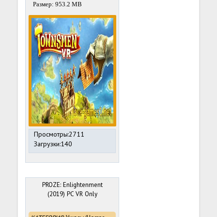
Размер: 953.2 MB
Просмотры:2711
Загрузки:140
PROZE: Enlightenment
(2019) PC VR Only