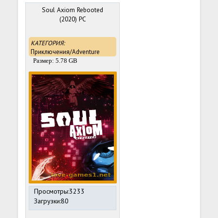
Soul Axiom Rebooted
(2020) PC
КАТЕГОРИЯ:
Приключения/Adventure
Размер: 5.78 GB
Просмотры:3233
Загрузки:80