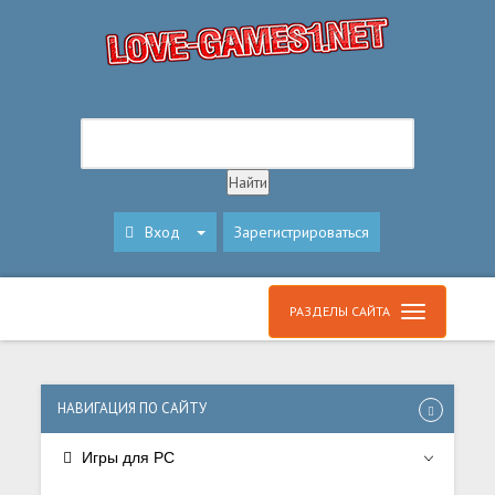
Вход
Зарегистрироваться
РАЗДЕЛЫ САЙТА
НАВИГАЦИЯ ПО САЙТУ
Игры для PC