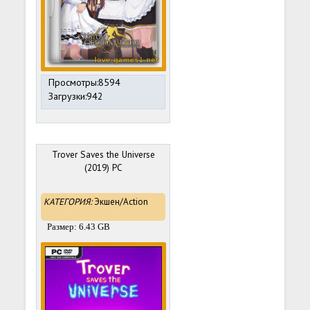
Просмотры:8594
Загрузки:942
Trover Saves the Universe
(2019) PC
КАТЕГОРИЯ:
Экшен/Action
Размер: 6.43 GB