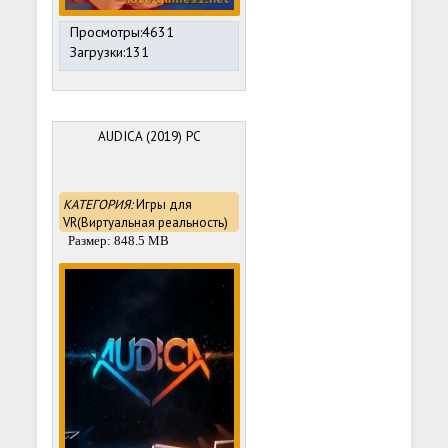
Просмотры:4631
Загрузки:131
AUDICA (2019) PC
КАТЕГОРИЯ:
Игры для
VR(Виртуальная реальность)
Размер: 848.5 MB