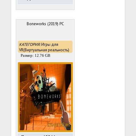
Boneworks (2019) PC
КАТЕГОРИЯ:
Игры для
VR(Виртуальная реальность)
Размер: 12.76 GB