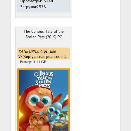
Просмотры:13344
Загрузки:2578
The Curious Tale of the
Stolen Pets (2019) PC
КАТЕГОРИЯ:
Игры для
VR(Виртуальная реальность)
Размер: 1.11 GB