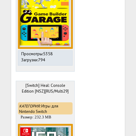
Просмотры:5358
Загрузки:794
[Switch] Heal: Console
Edition [NSZ][RUS/Multi29]
КАТЕГОРИЯ:
Игры для
Nintendo Switch
Размер: 232.3 MB