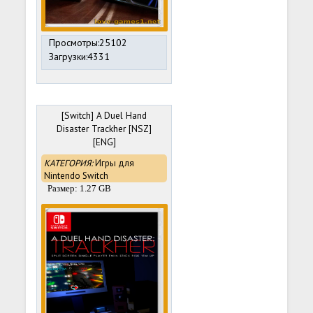
Просмотры:25102
Загрузки:4331
[Switch] A Duel Hand
Disaster Trackher [NSZ]
[ENG]
КАТЕГОРИЯ:
Игры для
Nintendo Switch
Размер: 1.27 GB