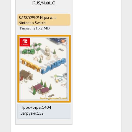
[RUS/Multi10]
КАТЕГОРИЯ:
Игры для
Nintendo Switch
Размер: 215.2 MB
Просмотры:1404
Загрузки:152