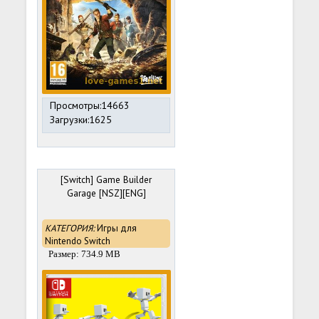
Просмотры:14663
Загрузки:1625
[Switch] Game Builder
Garage [NSZ][ENG]
КАТЕГОРИЯ:
Игры для
Nintendo Switch
Размер: 734.9 MB