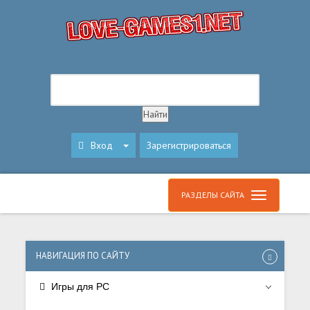
Вход
Зарегистрироваться
РАЗДЕЛЫ САЙТА
НАВИГАЦИЯ ПО САЙТУ
Игры для PC