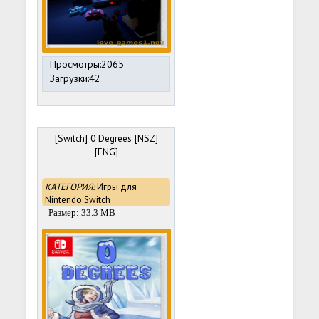
Просмотры:2065
Загрузки:42
[Switch] 0 Degrees [NSZ]
[ENG]
КАТЕГОРИЯ:
Игры для
Nintendo Switch
Размер: 33.3 MB