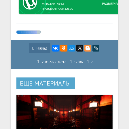
РАЗМЕР РАЗДАЧ
СКАЧАЛИ: 3214
ПРОСМОТРОВ: 12606
Назад
31.01.2025 - 07:17
12606
2
ЕЩЕ МАТЕРИАЛЫ