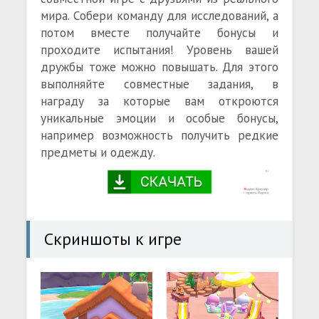
мира. Собери команду для исследований, а
потом вместе получайте бонусы и
проходите испытания! Уровень вашей
дружбы тоже можно повышать. Для этого
выполняйте совместные задания, в
награду за которые вам откроются
уникальные эмоции и особые бонусы,
например возможность получить редкие
предметы и одежду.
Скриншоты к игре