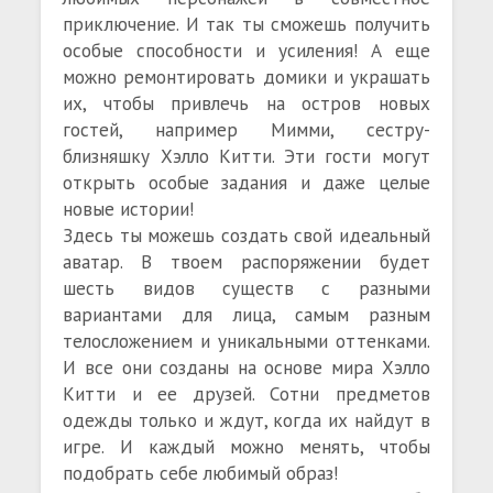
приключение. И так ты сможешь получить
особые способности и усиления! А еще
можно ремонтировать домики и украшать
их, чтобы привлечь на остров новых
гостей, например Мимми, сестру-
близняшку Хэлло Китти. Эти гости могут
открыть особые задания и даже целые
новые истории!
Здесь ты можешь создать свой идеальный
аватар. В твоем распоряжении будет
шесть видов существ с разными
вариантами для лица, самым разным
телосложением и уникальными оттенками.
И все они созданы на основе мира Хэлло
Китти и ее друзей. Сотни предметов
одежды только и ждут, когда их найдут в
игре. И каждый можно менять, чтобы
подобрать себе любимый образ!