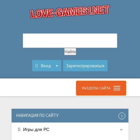
Вход
Зарегистрироваться
РАЗДЕЛЫ САЙТА
НАВИГАЦИЯ ПО САЙТУ
Игры для PC