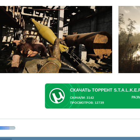
РАЗ
СКАЧАЛИ: 3142
ПРОСМОТРОВ: 12739