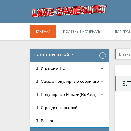
ГЛАВНАЯ
ПОЛЕЗНЫЕ МАТЕРИАЛЫ
ДЛЯ ПРА
Главна
НАВИГАЦИЯ ПО САЙТУ
Игры для PC
Самые популярные серии игр
S.T
Популярные Репаки(RePack)
Игры для консолей
Разное