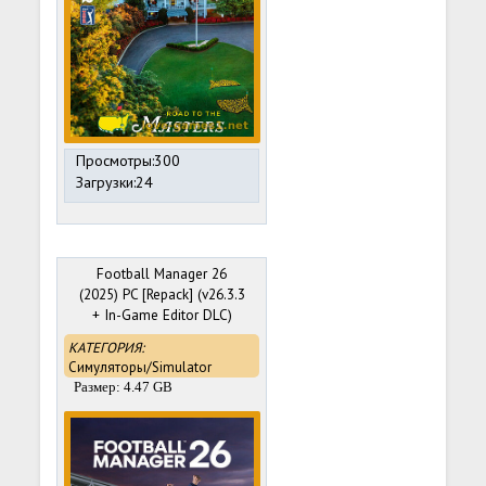
Просмотры:300
Загрузки:24
Football Manager 26
(2025) PC [Repack] (v26.3.3
+ In-Game Editor DLC)
HYPERVISOR BYPASS
КАТЕГОРИЯ:
Симуляторы/Simulator
Размер: 4.47 GB