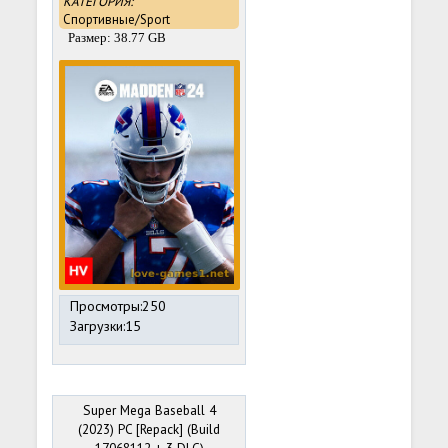
КАТЕГОРИЯ:
Спортивные/Sport
Размер: 38.77 GB
Просмотры:250
Загрузки:15
Super Mega Baseball 4
(2023) PC [Repack] (Build