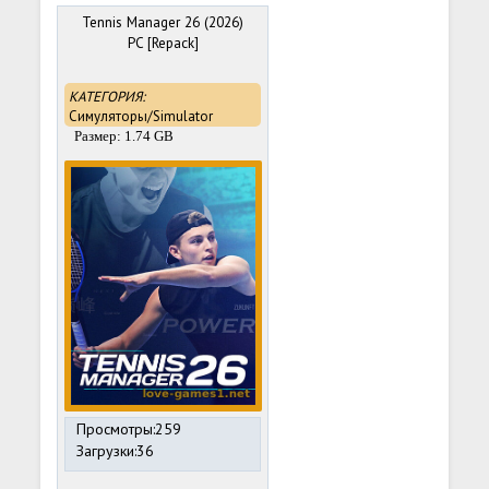
Tennis Manager 26 (2026)
PC [Repack]
КАТЕГОРИЯ:
Симуляторы/Simulator
Размер: 1.74 GB
Просмотры:259
Загрузки:36