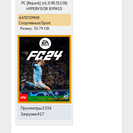
PC [Repack] (v1.0.90.31158)
HYPERVISOR BYPASS
КАТЕГОРИЯ:
Спортивные/Sport
Размер: 56.79 GB
Просмотры:1536
Загрузки:417