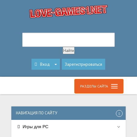
Вход
Зарегистрироваться
РАЗДЕЛЫ САЙТА
НАВИГАЦИЯ ПО САЙТУ
Игры для PC