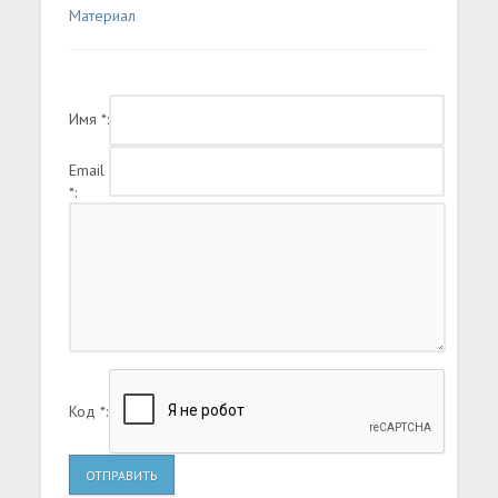
Материал
Имя *:
Email
*:
Код *:
ОТПРАВИТЬ