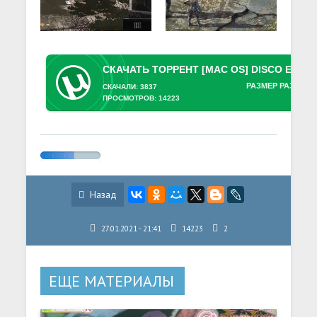
РАЗМЕР РАЗДАЧИ
СКАЧАЛИ: 3837
ПРОСМОТРОВ: 14223
Назад
27.01.2021 - 21:41
14223
2
ЕЩЕ МАТЕРИАЛЫ