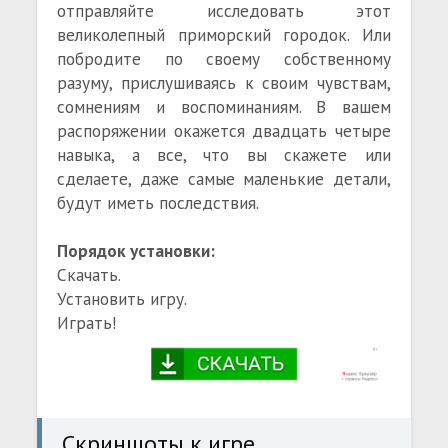
отправляйте исследовать этот
великолепный приморский городок. Или
побродите по своему собственному
разуму, прислушиваясь к своим чувствам,
сомнениям и воспоминаниям. В вашем
распоряжении окажется двадцать четыре
навыка, а все, что вы скажете или
сделаете, даже самые маленькие детали,
будут иметь последствия.
Порядок установки:
Скачать.
Установить игру.
Играть!
Скриншоты к игре