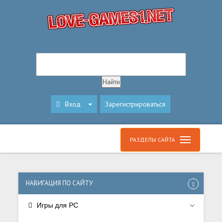
Вход
Зарегистрироваться
РАЗДЕЛЫ САЙТА
НАВИГАЦИЯ ПО САЙТУ
Игры для PC